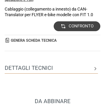
Cablaggio (collegamento a innesto) da CAN-
Translator per FLYER e-bike modelle con FIT 1.0
CONFRONTO
GENERA SCHEDA TECNICA
DETTAGLI TECNICI
DA ABBINARE