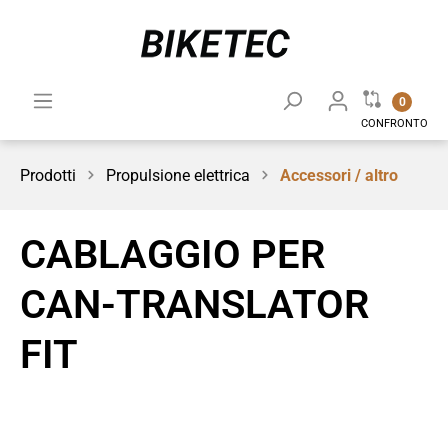
0
CONFRONTO
Prodotti
Propulsione elettrica
Accessori / altro
CABLAGGIO PER
CAN-TRANSLATOR
FIT