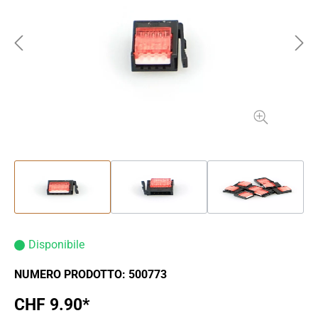
Disponibile
NUMERO PRODOTTO:
500773
CHF 9.90*