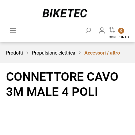
0
CONFRONTO
Prodotti
Propulsione elettrica
Accessori / altro
CONNETTORE CAVO
3M MALE 4 POLI