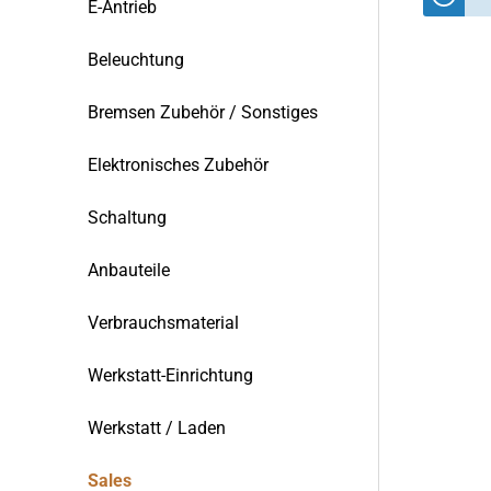
E-Antrieb
Beleuchtung
Bremsen Zubehör / Sonstiges
Elektronisches Zubehör
Schaltung
Anbauteile
Verbrauchsmaterial
Werkstatt-Einrichtung
Werkstatt / Laden
Sales