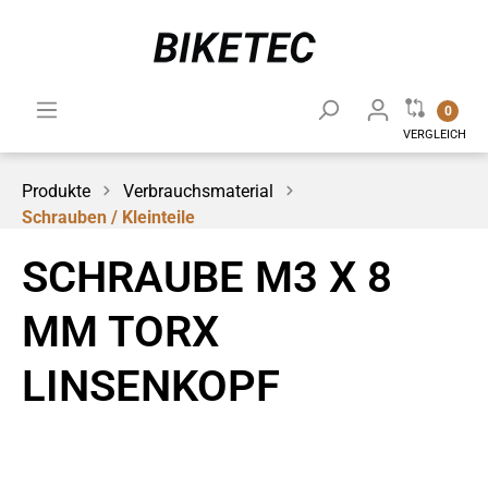
0
VERGLEICH
Produkte
Verbrauchsmaterial
Schrauben / Kleinteile
SCHRAUBE M3 X 8
MM TORX
LINSENKOPF