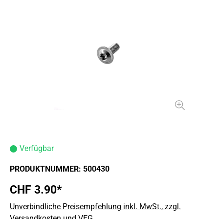
Verfügbar
PRODUKTNUMMER:
500430
CHF 3.90*
Unverbindliche Preisempfehlung inkl. MwSt., zzgl.
Versandkosten und VEG