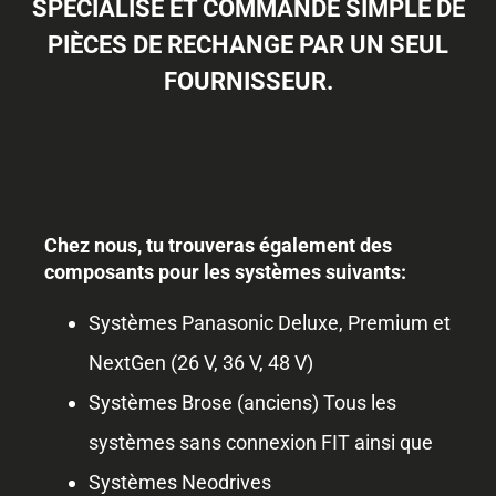
SPÉCIALISÉ ET COMMANDE SIMPLE DE
PIÈCES DE RECHANGE PAR UN SEUL
FOURNISSEUR.
Chez nous, tu trouveras également des
composants pour les systèmes suivants:
Systèmes Panasonic Deluxe, Premium et
NextGen (26 V, 36 V, 48 V)
Systèmes Brose (anciens) Tous les
systèmes sans connexion FIT ainsi que
Systèmes Neodrives