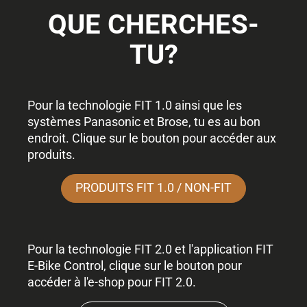
QUE CHERCHES-
TU?
Pour la technologie FIT 1.0 ainsi que les
systèmes Panasonic et Brose, tu es au bon
endroit. Clique sur le bouton pour accéder aux
produits.
PRODUITS FIT 1.0 / NON-FIT
Pour la technologie FIT 2.0 et l'application FIT
E-Bike Control, clique sur le bouton pour
accéder à l'e-shop pour FIT 2.0.