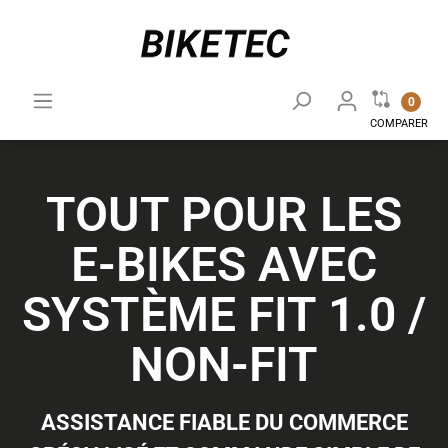
0
COMPARER
TOUT POUR LES
E-BIKES AVEC
SYSTÈME FIT 1.0 /
NON-FIT
ASSISTANCE FIABLE DU COMMERCE