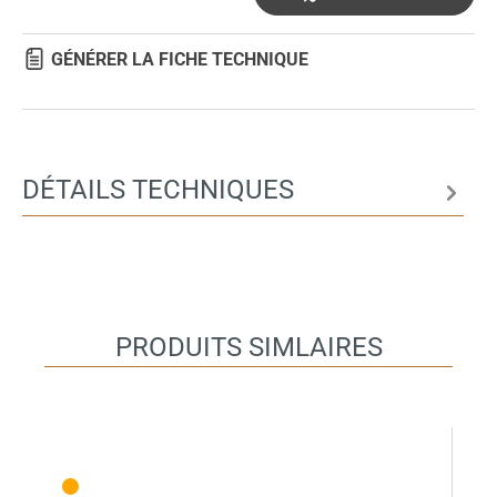
GÉNÉRER LA FICHE TECHNIQUE
DÉTAILS TECHNIQUES
PRODUITS SIMLAIRES