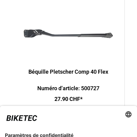
Béquille Pletscher Comp 40 Flex
Numéro d’article: 500727
27.90 CHF*