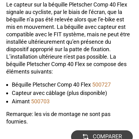
Le capteur sur la béquille Pletscher Comp 40 Flex
signale au cycliste, par le biais de l’écran, que la
béquille n’a pas été relevée alors que l’e-bike est
mis en mouvement. La béquille avec capteur est
compatible avec le FIT système, mais ne peut être
installée ultérieurement qu’en présence du
dispositif approprié sur la patte de fixation.
L’installation ultérieure n’est pas possible. La
béquille Pletscher Comp 40 Flex se compose des
éléments suivants:
Béquille Pletscher Comp 40 Flex
500727
Capteur avec câblage (plus disponible)
Aimant
500703
Remarque: les vis de montage ne sont pas
fournies.
COMPARER