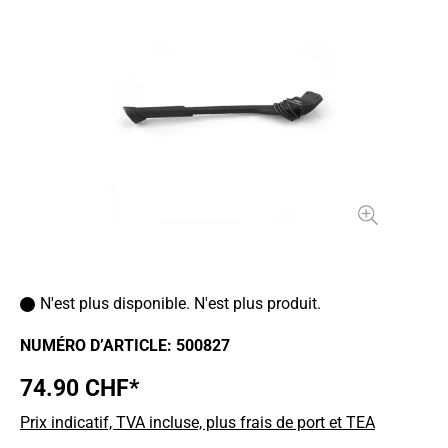
N'est plus disponible. N'est plus produit.
NUMÉRO D’ARTICLE:
500827
74.90 CHF*
Prix indicatif, TVA incluse, plus frais de port et TEA