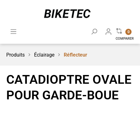
0
COMPARER
Produits
Éclairage
Réflecteur
CATADIOPTRE OVALE
POUR GARDE-BOUE