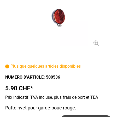
Plus que quelques articles disponibles
NUMÉRO D’ARTICLE:
500536
5.90 CHF*
Prix indicatif, TVA incluse, plus frais de port et TEA
Patte rivet pour garde-boue rouge.