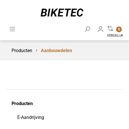
0
VERGELIJK
Producten
Aanbouwdelen
Producten
E-Aandrijving