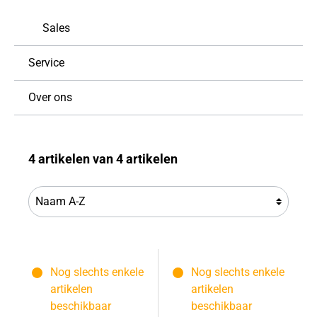
Sales
Service
Over ons
4 artikelen van 4 artikelen
Nog slechts enkele
Nog slechts enkele
artikelen
artikelen
beschikbaar
beschikbaar