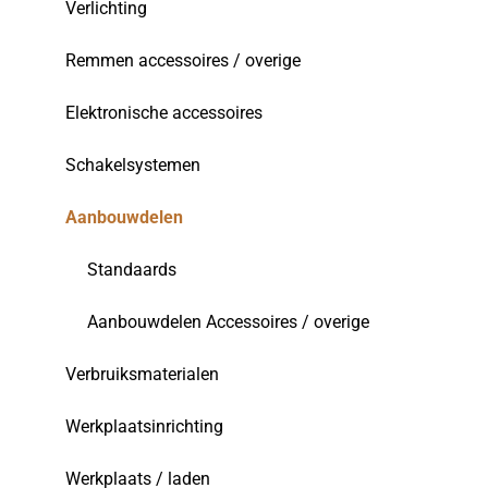
Verlichting
Remmen accessoires / overige
Elektronische accessoires
Schakelsystemen
Aanbouwdelen
Standaards
Aanbouwdelen Accessoires / overige
Verbruiksmaterialen
Werkplaatsinrichting
Werkplaats / laden