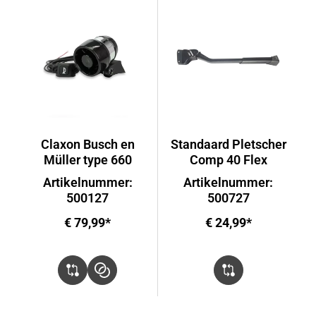
Claxon Busch en
Standaard Pletscher
Müller type 660
Comp 40 Flex
Artikelnummer:
Artikelnummer:
500127
500727
€ 79,99*
€ 24,99*