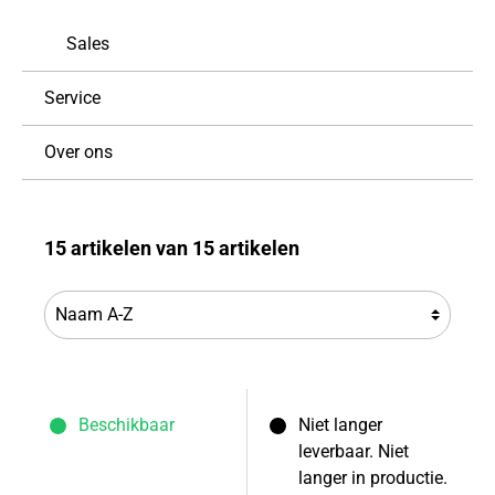
Sales
Service
Over ons
15 artikelen van 15 artikelen
Beschikbaar
Niet langer
leverbaar. Niet
langer in productie.