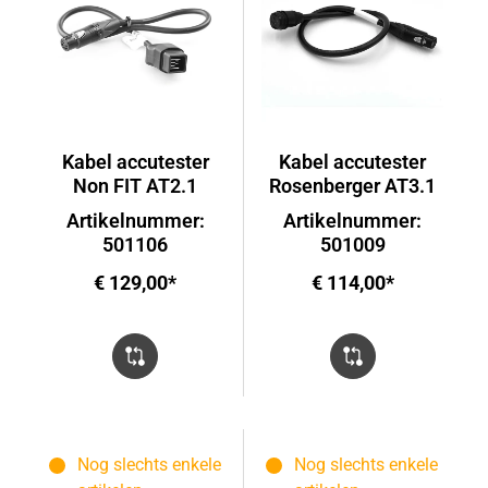
Kabel accutester
Kabel accutester
Non FIT AT2.1
Rosenberger AT3.1
Artikelnummer:
Artikelnummer:
501106
501009
€ 129,00*
€ 114,00*
Nog slechts enkele
Nog slechts enkele