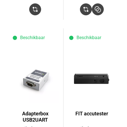
Beschikbaar
Beschikbaar
Adapterbox
FIT accutester
USB2UART