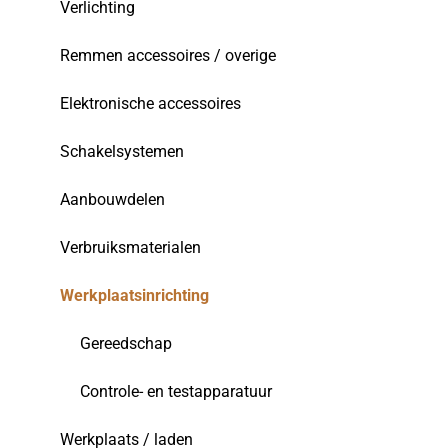
Verlichting
Remmen accessoires / overige
Elektronische accessoires
Schakelsystemen
Aanbouwdelen
Verbruiksmaterialen
Werkplaatsinrichting
Gereedschap
Controle- en testapparatuur
Werkplaats / laden