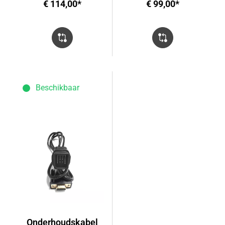
€ 114,00*
€ 99,00*
Beschikbaar
Onderhoudskabel