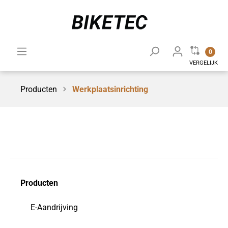
0
VERGELIJK
Producten
Werkplaatsinrichting
Producten
E-Aandrijving