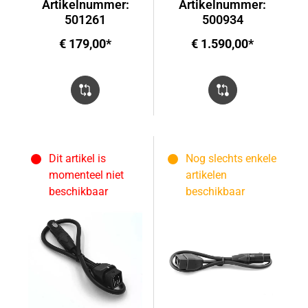
Artikelnummer:
Artikelnummer:
501261
500934
€ 179,00*
€ 1.590,00*
Dit artikel is
Nog slechts enkele
momenteel niet
artikelen
beschikbaar
beschikbaar