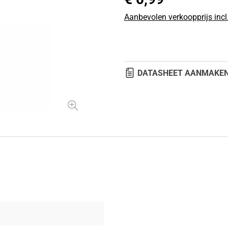
Aanbevolen verkoopprijs incl
DATASHEET AANMAKE