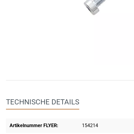
TECHNISCHE DETAILS
Artikelnummer FLYER:
154214