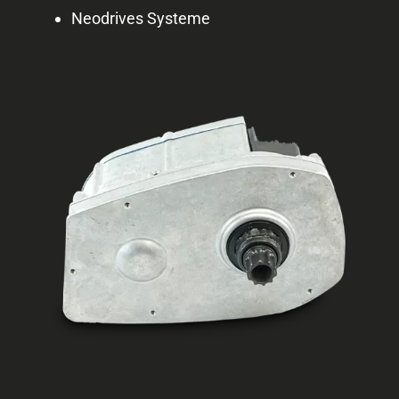
Neodrives Systeme