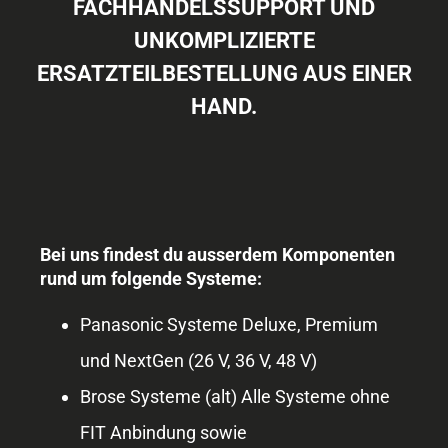
FACHHANDELSSUPPORT UND
UNKOMPLIZIERTE
ERSATZTEILBESTELLUNG AUS EINER
HAND.
Bei uns findest du ausserdem Komponenten
rund um folgende Systeme:
Panasonic Systeme Deluxe,
Premium
und NextGen (26 V, 36 V, 48 V)
Brose Systeme (alt) Alle Systeme ohne
FIT Anbindung sowie