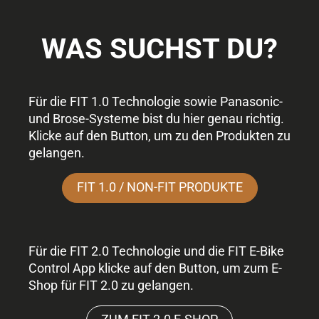
WAS SUCHST DU?
Für die FIT 1.0 Technologie sowie Panasonic-
und Brose-Systeme bist du hier genau richtig.
Klicke auf den Button, um zu den Produkten zu
gelangen.
FIT 1.0 / NON-FIT PRODUKTE
Für die FIT 2.0 Technologie und die FIT E-Bike
Control App klicke auf den Button, um zum E-
Shop für FIT 2.0 zu gelangen.