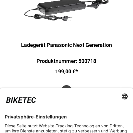
Ladegerät Panasonic Next Generation
Produktnummer: 500718
199,00 €*