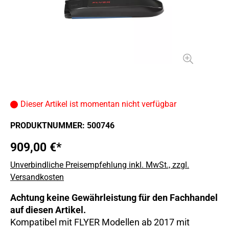
Dieser Artikel ist momentan nicht verfügbar
PRODUKTNUMMER:
500746
909,00 €*
Unverbindliche Preisempfehlung inkl. MwSt., zzgl.
Versandkosten
Achtung keine Gewährleistung für den Fachhandel
auf diesen Artikel.
Kompatibel mit FLYER Modellen ab 2017 mit