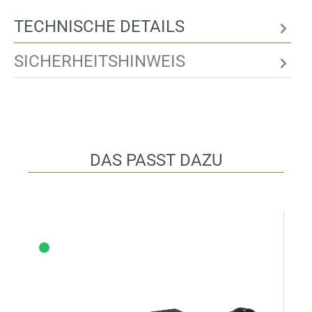
TECHNISCHE DETAILS
SICHERHEITSHINWEIS
DAS PASST DAZU