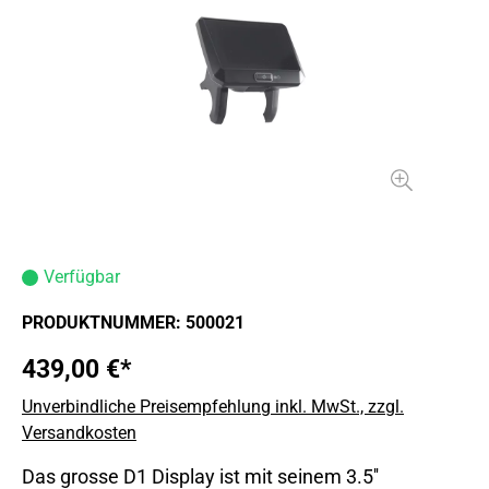
Verfügbar
PRODUKTNUMMER:
500021
439,00 €*
Unverbindliche Preisempfehlung inkl. MwSt., zzgl.
Versandkosten
Das grosse D1 Display ist mit seinem 3.5''