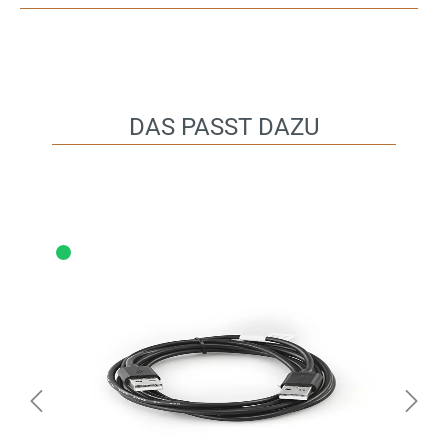
DAS PASST DAZU