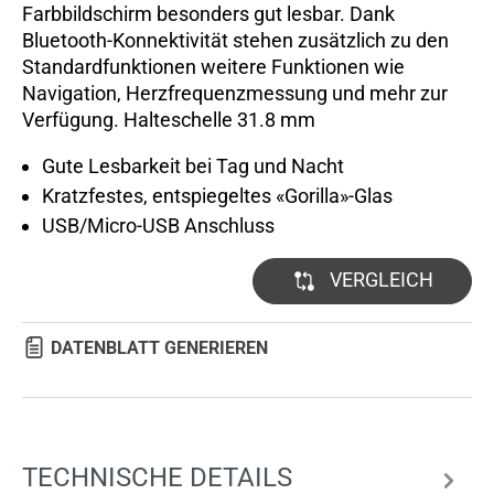
Farbbildschirm besonders gut lesbar. Dank
Bluetooth-Konnektivität stehen zusätzlich zu den
Standardfunktionen weitere Funktionen wie
Navigation, Herzfrequenzmessung und mehr zur
Verfügung. Halteschelle 31.8 mm
Gute Lesbarkeit bei Tag und Nacht
Kratzfestes, entspiegeltes «Gorilla»-Glas
USB/Micro-USB Anschluss
VERGLEICH
DATENBLATT GENERIEREN
TECHNISCHE DETAILS