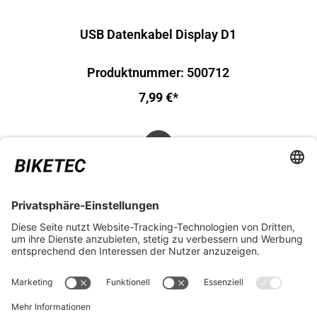
USB Datenkabel Display D1
Produktnummer: 500712
7,99 €*
RECHTLICHES
SERVICES