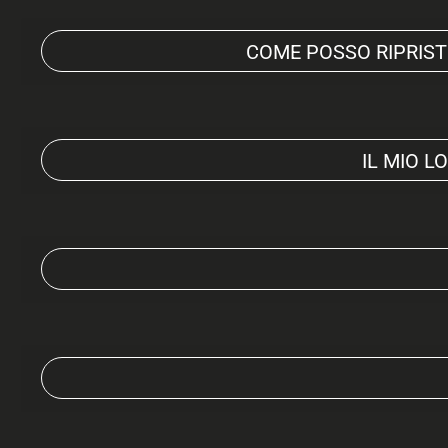
COME POSSO RIPRIST
IL MIO L