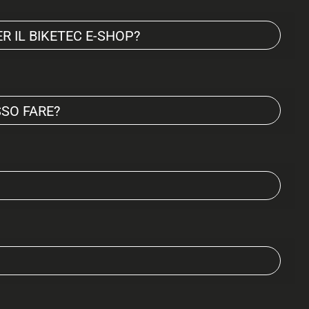
 IL BIKETEC E-SHOP?
SSO FARE?