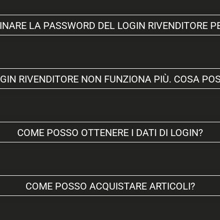
INARE LA PASSWORD DEL LOGIN RIVENDITORE PER
OGIN RIVENDITORE NON FUNZIONA PIÙ. COSA PO
COME POSSO OTTENERE I DATI DI LOGIN?
COME POSSO ACQUISTARE ARTICOLI?