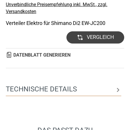
Unverbindliche Preisempfehlung inkl. MwSt., zzgl.
Versandkosten
Verteiler Elektro für Shimano Di2 EW-JC200
VERGLEICH
DATENBLATT GENERIEREN
TECHNISCHE DETAILS