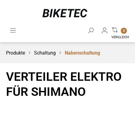
0
VERGLEICH
Produkte
Schaltung
Nabenschaltung
VERTEILER ELEKTRO
FÜR SHIMANO