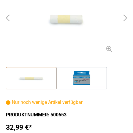
Nur noch wenige Artikel verfügbar
PRODUKTNUMMER:
500653
32,99 €*