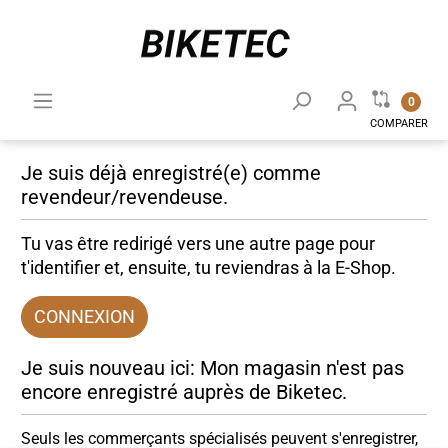
0
COMPARER
Je suis déjà enregistré(e) comme
revendeur/revendeuse.
Tu vas être redirigé vers une autre page pour
t'identifier et, ensuite, tu reviendras à la E-Shop.
CONNEXION
Je suis nouveau ici: Mon magasin n'est pas
encore enregistré auprès de Biketec.
Seuls les commerçants spécialisés peuvent s'enregistrer,