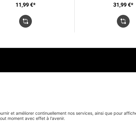
11,99 €*
31,99 €*