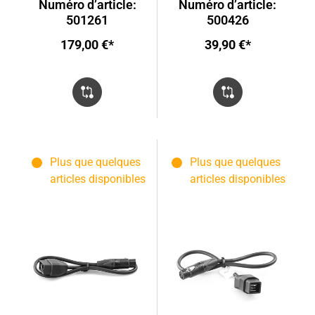
Numéro d’article:
Numéro d’article:
Shimano
501261
500426
179,00 €*
39,90 €*
Plus que quelques
Plus que quelques
articles disponibles
articles disponibles