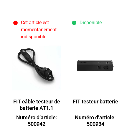
Cet article est
Disponible
momentanément
indisponible
FIT câble testeur de
FIT testeur batterie
batterie AT1.1
Numéro d’article:
Numéro d’article:
500942
500934