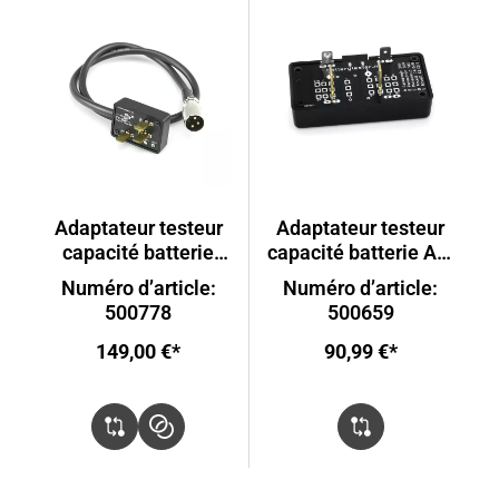
Adaptateur testeur
Adaptateur testeur
capacité batterie
capacité batterie AT-
AT-03
03
Numéro d’article:
Numéro d’article:
500778
500659
149,00 €*
90,99 €*