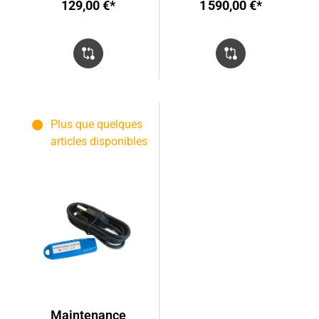
129,00 €*
1 590,00 €*
Plus que quelques
articles disponibles
Maintenance