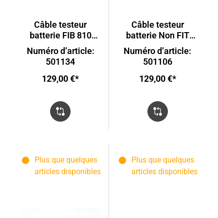
Câble testeur
Câble testeur
batterie FIB 810
batterie Non FIT
AT4.1
AT2.1
Numéro d’article:
Numéro d’article:
501134
501106
129,00 €*
129,00 €*
Plus que quelques
Plus que quelques
articles disponibles
articles disponibles