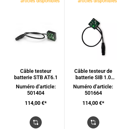
articles disponibles
articles disponibles
Câble testeur
Câble testeur de
batterie STB AT6.1
batterie SIB 1.0
AT7.1
Numéro d’article:
Numéro d’article:
501404
501664
114,00 €*
114,00 €*