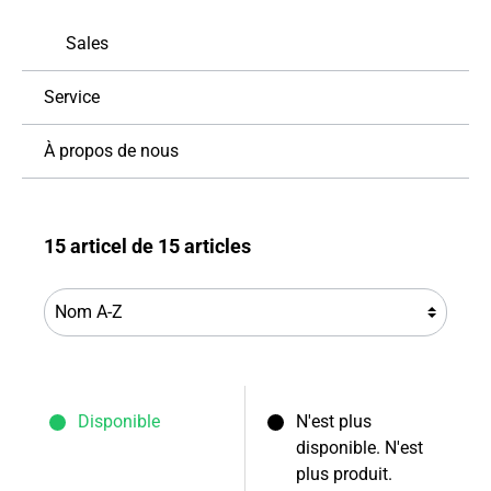
Sales
Service
À propos de nous
15 articel de 15 articles
Disponible
N'est plus
disponible. N'est
plus produit.