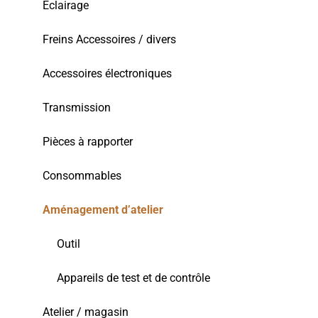
Éclairage
Freins Accessoires / divers
Accessoires électroniques
Transmission
Pièces à rapporter
Consommables
Aménagement d’atelier
Outil
Appareils de test et de contrôle
Atelier / magasin