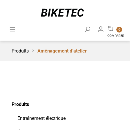
0
COMPARER
Produits
Aménagement d’atelier
Produits
Entraînement électrique