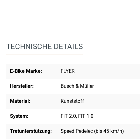
TECHNISCHE DETAILS
E-Bike Marke:
FLYER
Hersteller:
Busch & Müller
Material:
Kunststoff
System:
FIT 2.0
, FIT 1.0
Tretunterstützung:
Speed Pedelec (bis 45 km/h)