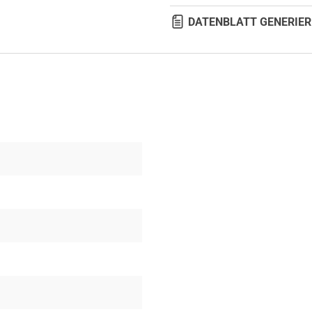
DATENBLATT GENERIER