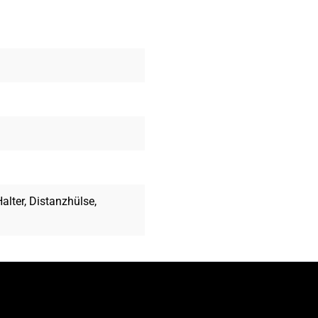
alter, Distanzhülse,