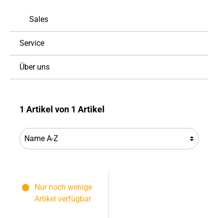
Sales
Service
Über uns
1 Artikel von 1 Artikel
Nur noch wenige
Artikel verfügbar