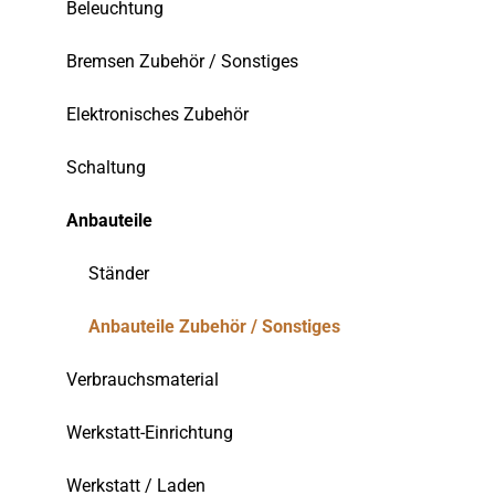
Beleuchtung
Bremsen Zubehör / Sonstiges
Elektronisches Zubehör
Schaltung
Anbauteile
Ständer
Anbauteile Zubehör / Sonstiges
Verbrauchsmaterial
Werkstatt-Einrichtung
Werkstatt / Laden