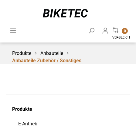
0
VERGLEICH
Produkte
Anbauteile
Anbauteile Zubehör / Sonstiges
Produkte
E-Antrieb