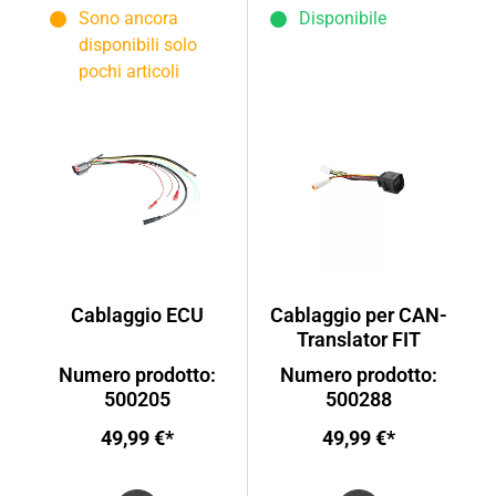
Sono ancora
Disponibile
disponibili solo
pochi articoli
Cablaggio ECU
Cablaggio per CAN-
Translator FIT
Numero prodotto:
Numero prodotto:
500205
500288
49,99 €*
49,99 €*