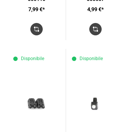
7,99 €*
4,99 €*
Disponibile
Disponibile