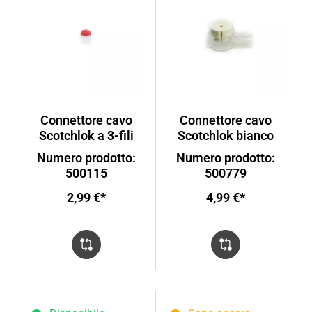
Connettore cavo
Connettore cavo
Scotchlok a 3-fili
Scotchlok bianco
Numero prodotto:
Numero prodotto:
500115
500779
2,99 €*
4,99 €*