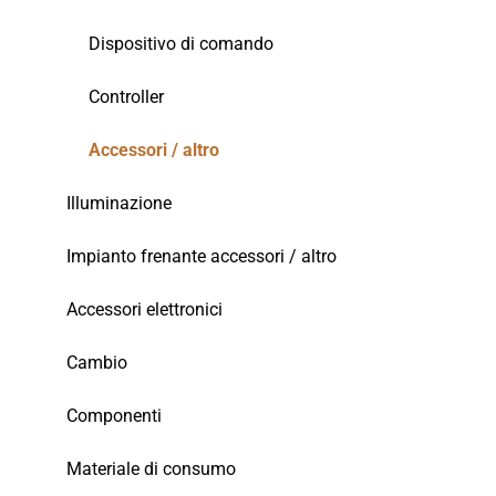
Dispositivo di comando
Controller
Accessori / altro
Illuminazione
Impianto frenante accessori / altro
Accessori elettronici
Cambio
Componenti
Materiale di consumo