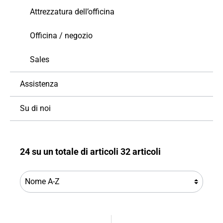
Attrezzatura dell’officina
Officina / negozio
Sales
Assistenza
Su di noi
24 su un totale di articoli 32 articoli