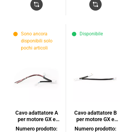
Sono ancora
Disponibile
disponibili solo
pochi articoli
Cavo adattatore A
Cavo adattatore B
per motore GX e
per motore GX e
luce
display D1
Numero prodotto:
Numero prodotto: