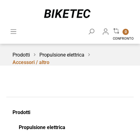
0
CONFRONTO
Prodotti
Propulsione elettrica
Accessori / altro
Prodotti
Propulsione elettrica