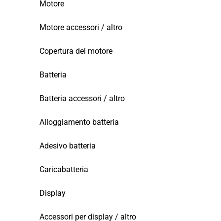
Motore
Motore accessori / altro
Copertura del motore
Batteria
Batteria accessori / altro
Alloggiamento batteria
Adesivo batteria
Caricabatteria
Display
Accessori per display / altro