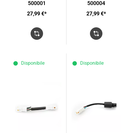
500001
500004
27,99 €*
27,99 €*
Disponibile
Disponibile