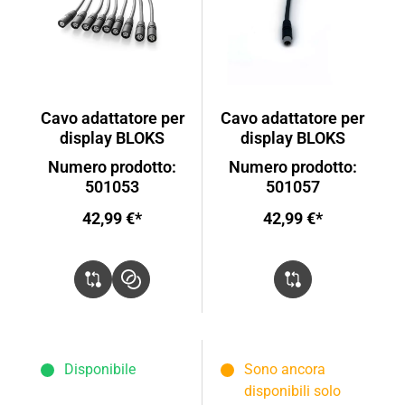
Cavo adattatore per
Cavo adattatore per
display BLOKS
display BLOKS
Numero prodotto:
Numero prodotto:
501053
501057
42,99 €*
42,99 €*
Disponibile
Sono ancora
disponibili solo